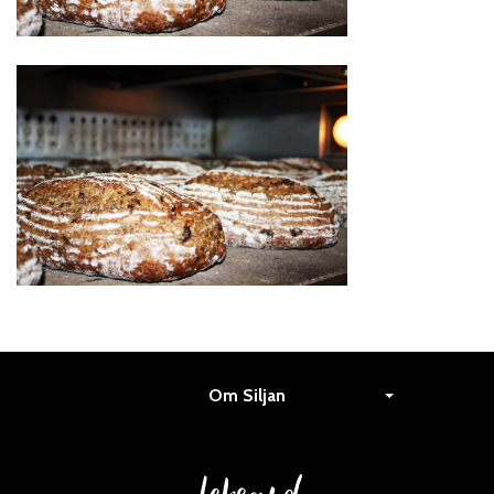
Om Siljan