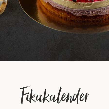
Fikakalender