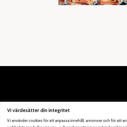
Leksand
Vi värdesätter din integritet
Vi använder cookies för att anpassa innehåll, annonser och för att ana
ADRESS