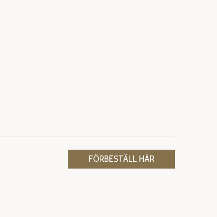
FÖRBESTÄLL HÄR