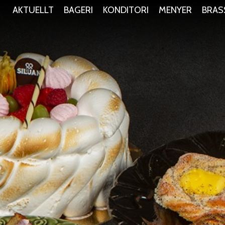
AKTUELLT
BAGERI
KONDITORI
MENYER
BRAS