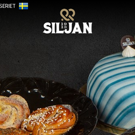
SERIET