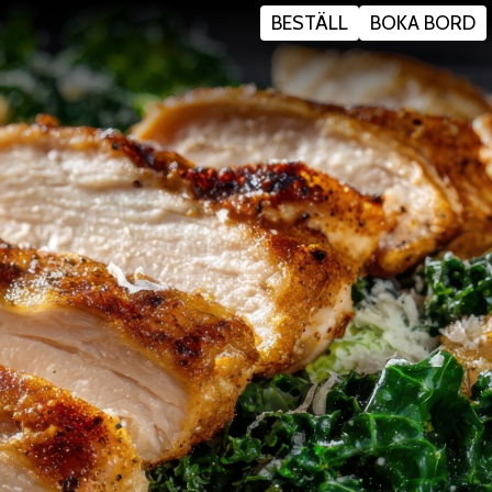
BESTÄLL
BOKA BORD