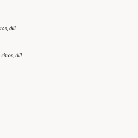
ron, dill
citron, dill