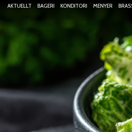
AKTUELLT
BAGERI
KONDITORI
MENYER
BRAS