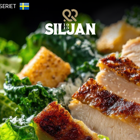
SERIET