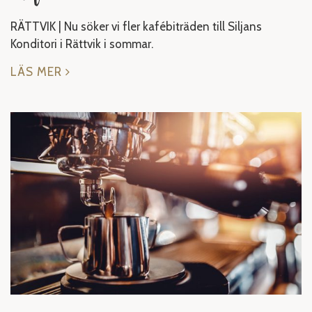
RÄTTVIK | Nu söker vi fler kafébiträden till Siljans
Konditori i Rättvik i sommar.
LÄS MER