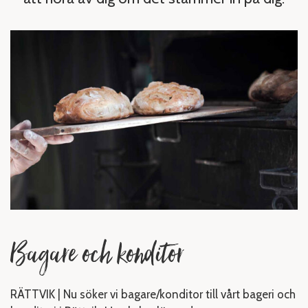
Bagare och konditor
RÄTTVIK | Nu söker vi bagare/konditor till vårt bageri och