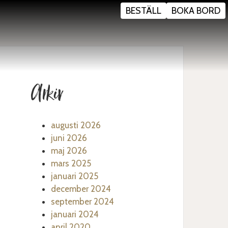
BESTÄLL
BOKA BORD
Arkiv
augusti 2026
juni 2026
maj 2026
mars 2025
januari 2025
december 2024
september 2024
januari 2024
april 2020