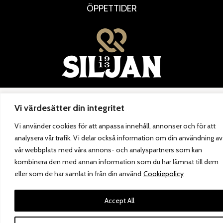
ÖPPETTIDER
Vi värdesätter din integritet
Vi använder cookies för att anpassa innehåll, annonser och för att
analysera vår trafik. Vi delar också information om din användning av
vår webbplats med våra annons- och analyspartners som kan
kombinera den med annan information som du har lämnat till dem
eller som de har samlat in från din använd
Cookiepolicy
Accept All