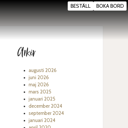
BESTÄLL
BOKA BORD
Arkiv
augusti 2026
juni 2026
maj 2026
mars 2025
januari 2025
december 2024
september 2024
januari 2024
april 2020