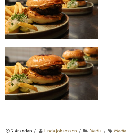
2 år sedan
Linda Johansson
Media
Media