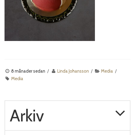
8 månader sedan
Linda Johansson
Media
Media
Arkiv