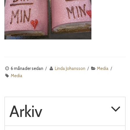
6 månader sedan
Linda Johansson
Media
Media
Arkiv