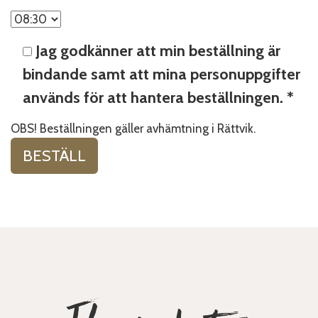
Jag godkänner att min beställning är
bindande samt att mina personuppgifter
används för att hantera beställningen. *
OBS! Beställningen gäller avhämtning i Rättvik.