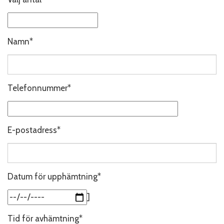
Namn*
Telefonnummer*
E-postadress*
Datum för upphämtning*
]
Tid för avhämtning*