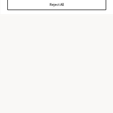
Reject All