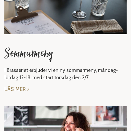
Sommarmeny
I Brasseriet erbjuder vi en ny sommarmeny, måndag-
lördag 12-18, med start torsdag den 2/7.
LÄS MER