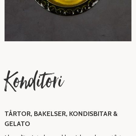
Konditori
TÅRTOR, BAKELSER, KONDISBITAR &
GELATO