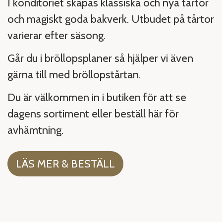
I konditoriet skapas klassiska och nya tårtor
och magiskt goda bakverk. Utbudet på tårtor
varierar efter säsong.
Går du i bröllopsplaner så hjälper vi även
gärna till med bröllopstårtan.
Du är välkommen in i butiken för att se
dagens sortiment eller beställ här för
avhämtning.
LÄS MER & BESTÄLL