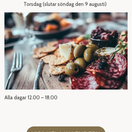
Torsdag (slutar söndag den 9 augusti)
Alla dagar 12.00 – 18.00